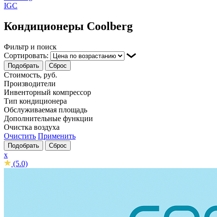
IGC
Кондиционеры Coolberg
Фильтр и поиск
Сортировать:
Подобрать
Сброс
Стоимость, руб.
Производители
Инвенторный компрессор
Тип кондиционера
Обслуживаемая площадь
Дополнительные функции
Очистка воздуха
Очистить
Применить
Подобрать
Сброс
x
(5.0)