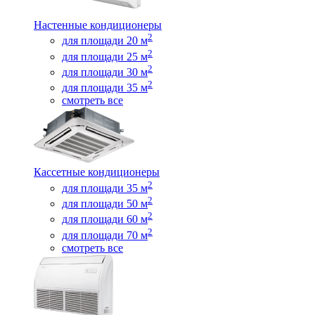
Настенные кондиционеры
2
для площади 20 м
2
для площади 25 м
2
для площади 30 м
2
для площади 35 м
смотреть все
Кассетные кондиционеры
2
для площади 35 м
2
для площади 50 м
2
для площади 60 м
2
для площади 70 м
смотреть все