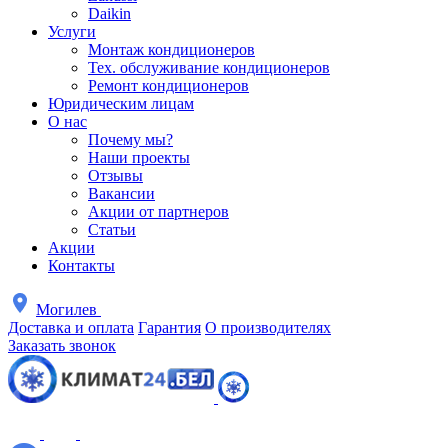
Daikin
Услуги
Монтаж кондиционеров
Тех. обслуживание кондиционеров
Ремонт кондиционеров
Юридическим лицам
О нас
Почему мы?
Наши проекты
Отзывы
Вакансии
Акции от партнеров
Статьи
Акции
Контакты
Могилев
Доставка и оплата
Гарантия
О производителях
Заказать звонок