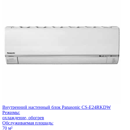
Внутренний настенный блок Panasonic CS-E24RKDW
Режимы:
охлаждение, обогрев
Обслуживаемая площадь:
70 м²