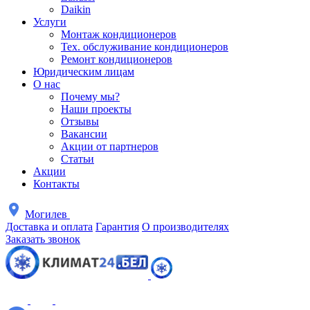
Daikin
Услуги
Монтаж кондиционеров
Тех. обслуживание кондиционеров
Ремонт кондиционеров
Юридическим лицам
О нас
Почему мы?
Наши проекты
Отзывы
Вакансии
Акции от партнеров
Статьи
Акции
Контакты
Могилев
Доставка и оплата
Гарантия
О производителях
Заказать звонок