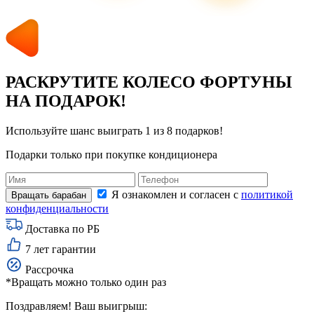
РАСКРУТИТЕ КОЛЕСО ФОРТУНЫ
НА ПОДАРОК!
Используйте шанс выиграть 1 из 8 подарков!
Подарки только при покупке кондиционера
Я ознакомлен и согласен с
политикой
конфиденциальности
Доставка по РБ
7 лет гарантии
Рассрочка
*Вращать можно только один раз
Поздравляем! Ваш выигрыш: