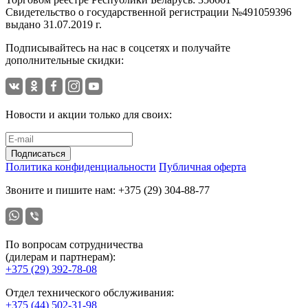
Свидетельство о государственной регистрации №491059396
выдано 31.07.2019 г.
Подписывайтесь на нас в соцсетях
и получайте
дополнительные скидки:
Новости и акции только для своих:
Подписаться
Политика конфиденциальности
Публичная оферта
Звоните и пишите нам:
+375 (29) 304-88-77
По вопросам сотрудничества
(дилерам и партнерам):
+375 (29) 392-78-08
Отдел технического обслуживания:
+375 (44) 502-31-98