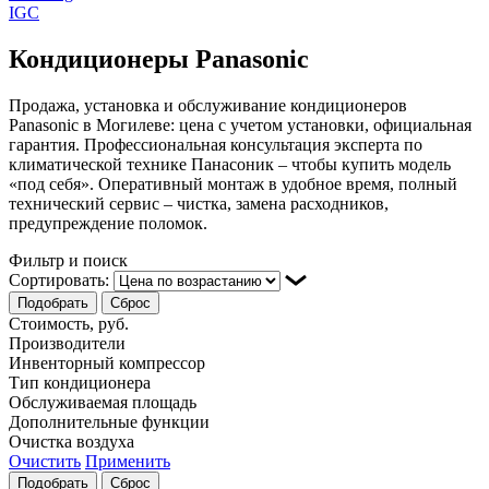
IGC
Кондиционеры Panasonic
Продажа, установка и обслуживание кондиционеров
Panasonic в Могилеве: цена с учетом установки, официальная
гарантия. Профессиональная консультация эксперта по
климатической технике Панасоник – чтобы купить модель
«под себя». Оперативный монтаж в удобное время, полный
технический сервис – чистка, замена расходников,
предупреждение поломок.
Фильтр и поиск
Сортировать:
Подобрать
Сброс
Стоимость, руб.
Производители
Инвенторный компрессор
Тип кондиционера
Обслуживаемая площадь
Дополнительные функции
Очистка воздуха
Очистить
Применить
Подобрать
Сброс