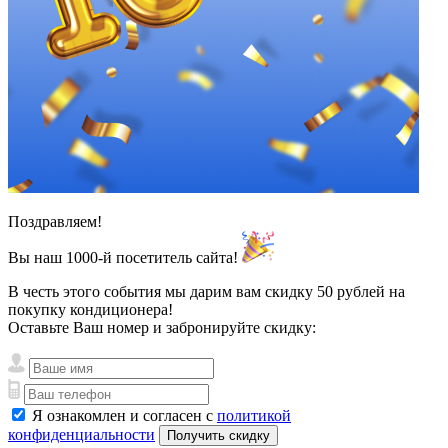
Поздравляем!
Вы наш
1000-й посетитель
сайта!
В честь этого события мы дарим вам скидку
50 рублей
на
покупку кондиционера!
Оставьте Ваш номер и забронируйте скидку:
Я ознакомлен и согласен с
политикой
конфиденциальности
Получить скидку