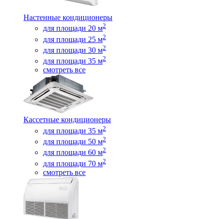
Настенные кондиционеры
2
для площади 20 м
2
для площади 25 м
2
для площади 30 м
2
для площади 35 м
смотреть все
Кассетные кондиционеры
2
для площади 35 м
2
для площади 50 м
2
для площади 60 м
2
для площади 70 м
смотреть все