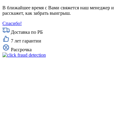
В ближайшее время с Вами свяжется наш менеджер и
расскажет, как забрать выигрыш.
Спасибо!
Доставка по РБ
7 лет гарантии
Рассрочка