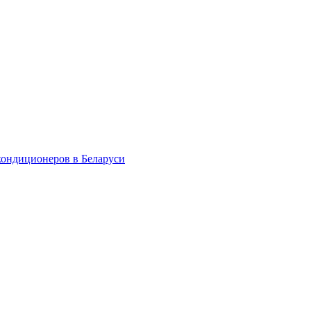
кондиционеров в Беларуси