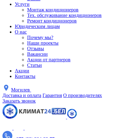
Услуги
Монтаж кондиционеров
Тех. обслуживание кондиционеров
Ремонт кондиционеров
Юридическим лицам
О нас
Почему мы?
Наши проекты
Отзывы
Вакансии
Акции от партнеров
Статьи
Акции
Контакты
Могилев
Доставка и оплата
Гарантия
О производителях
Заказать звонок