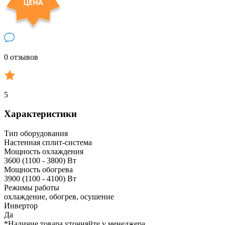
0 отзывов
5
Характеристики
Тип оборудования
Настенная сплит-система
Мощность охлаждения
3600 (1100 - 3800) Вт
Мощность обогрева
3900 (1100 - 4100) Вт
Режимы работы
охлаждение, обогрев, осушение
Инвертор
Да
*Наличие товара уточняйте у менеджера