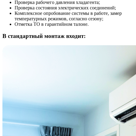
Проверка рабочего давления хладагента;
Проверка состояния электрических соединений;
Комплексное опробование системы в работе, замер
температурных режимов, согласно сезону;
Отметка ТО в гарантийном талоне.
В стандартный монтаж входит: