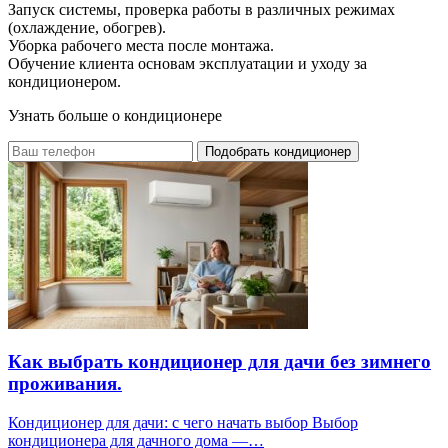
Запуск системы, проверка работы в различных режимах
(охлаждение, обогрев).
Уборка рабочего места после монтажа.
Обучение клиента основам эксплуатации и уходу за
кондиционером.
Узнать больше о
кондиционере
Подобрать кондиционер
Как выбрать кондиционер для дачи без зимнего
проживания.
Кондиционер для дачи: с чего начать выбор Выбор
кондиционера для дачного дома —…