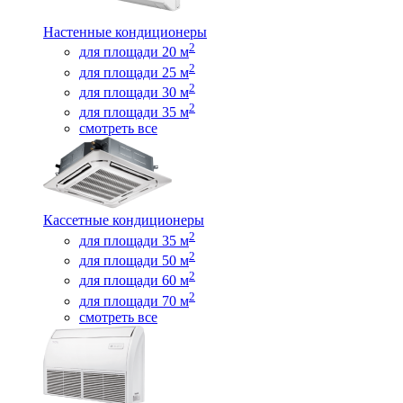
Настенные кондиционеры
2
для площади 20 м
2
для площади 25 м
2
для площади 30 м
2
для площади 35 м
смотреть все
Кассетные кондиционеры
2
для площади 35 м
2
для площади 50 м
2
для площади 60 м
2
для площади 70 м
смотреть все