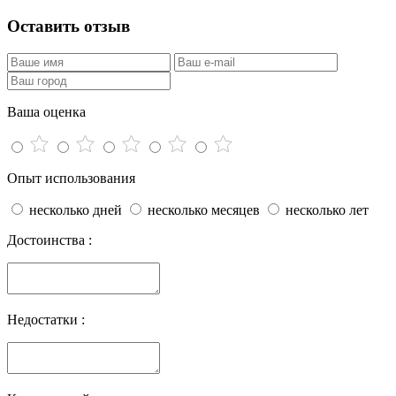
Оставить отзыв
Ваша оценка
Опыт использования
несколько дней
несколько месяцев
несколько лет
Достоинства :
Недостатки :