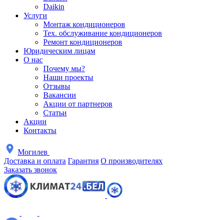
Daikin
Услуги
Монтаж кондиционеров
Тех. обслуживание кондиционеров
Ремонт кондиционеров
Юридическим лицам
О нас
Почему мы?
Наши проекты
Отзывы
Вакансии
Акции от партнеров
Статьи
Акции
Контакты
Могилев
Доставка и оплата
Гарантия
О производителях
Заказать звонок