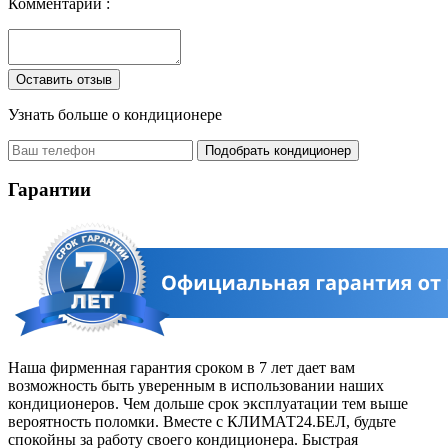
Комментарий :
Узнать больше о
кондиционере
Подобрать кондиционер
Гарантии
Наша фирменная гарантия сроком в 7 лет дает вам
возможность быть уверенным в использовании наших
кондиционеров. Чем дольше срок эксплуатации тем выше
вероятность поломки. Вместе с КЛИМАТ24.БЕЛ, будьте
спокойны за работу своего кондиционера. Быстрая