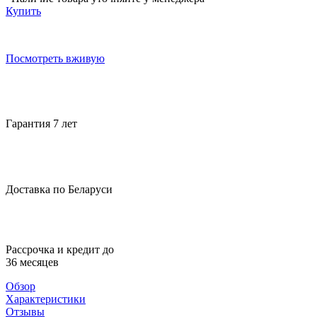
Купить
Посмотреть вживую
Гарантия 7 лет
Доставка по Беларуси
Рассрочка и кредит до
36 месяцев
Обзор
Характеристики
Отзывы