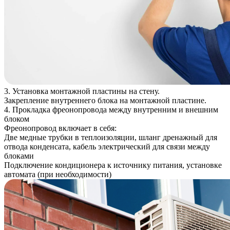
3. Установка монтажной пластины на стену.
Закрепление внутреннего блока на монтажной пластине.
4. Прокладка фреонопровода между внутренним и внешним
блоком
Фреонопровод включает в себя:
Две медные трубки в теплоизоляции, шланг дренажный для
отвода конденсата, кабель электрический для связи между
блоками
Подключение кондиционера к источнику питания, установке
автомата (при необходимости)