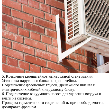
5. Крепление кронштейнов на наружной стене здания.
Установка наружного блока на кронштейны.
Подключение фреоновых трубок, дренажного шланга и
электрических кабелей к наружному блоку.
6. Подключение вакуумного насоса для удаления воздуха и
влаги из системы.
Проверка герметичности соединений и, при необходимости,
дозаправка фреоном.