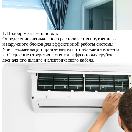
1. Подбор места установки:
Определение оптимального расположения внутреннего
и наружного блоков для эффективной работы системы.
Учет рекомендаций производителя и требований клиента.
2. Сверление отверстия в стене для фреоновых трубок,
дренажного шланга и электрического кабеля.