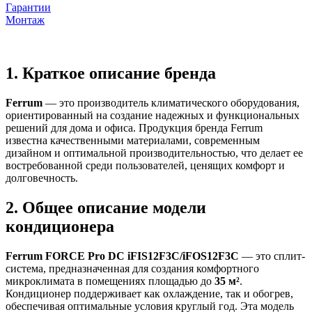
Гарантии
Монтаж
1. Краткое описание бренда
Ferrum
— это производитель климатического оборудования,
ориентированный на создание надежных и функциональных
решений для дома и офиса. Продукция бренда Ferrum
известна качественными материалами, современным
дизайном и оптимальной производительностью, что делает ее
востребованной среди пользователей, ценящих комфорт и
долговечность.
2. Общее описание модели
кондиционера
Ferrum FORCE Pro DC iFIS12F3C/iFOS12F3C
— это сплит-
система, предназначенная для создания комфортного
микроклимата в помещениях площадью до
35 м²
.
Кондиционер поддерживает как охлаждение, так и обогрев,
обеспечивая оптимальные условия круглый год. Эта модель