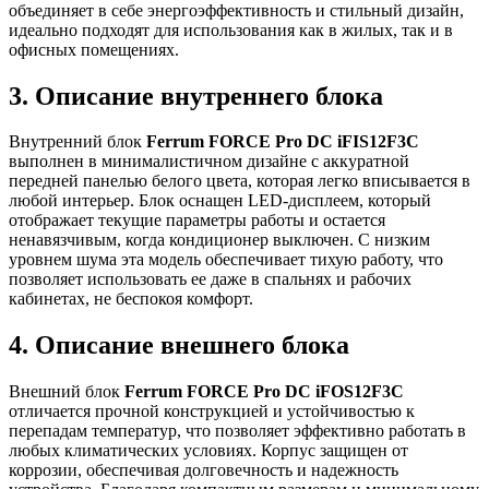
объединяет в себе энергоэффективность и стильный дизайн,
идеально подходят для использования как в жилых, так и в
офисных помещениях.
3. Описание внутреннего блока
Внутренний блок
Ferrum FORCE Pro DC iFIS12F3C
выполнен в минималистичном дизайне с аккуратной
передней панелью белого цвета, которая легко вписывается в
любой интерьер. Блок оснащен LED-дисплеем, который
отображает текущие параметры работы и остается
ненавязчивым, когда кондиционер выключен. С низким
уровнем шума эта модель обеспечивает тихую работу, что
позволяет использовать ее даже в спальнях и рабочих
кабинетах, не беспокоя комфорт.
4. Описание внешнего блока
Внешний блок
Ferrum FORCE Pro DC iFOS12F3C
отличается прочной конструкцией и устойчивостью к
перепадам температур, что позволяет эффективно работать в
любых климатических условиях. Корпус защищен от
коррозии, обеспечивая долговечность и надежность