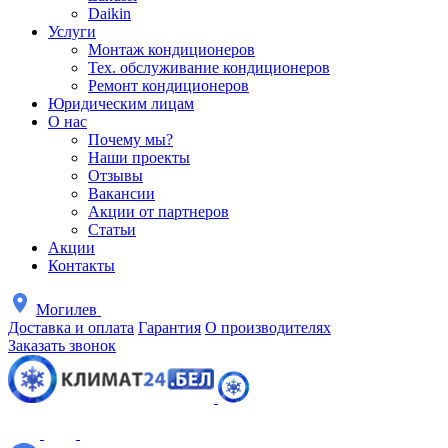
Daikin
Услуги
Монтаж кондиционеров
Тех. обслуживание кондиционеров
Ремонт кондиционеров
Юридическим лицам
О нас
Почему мы?
Наши проекты
Отзывы
Вакансии
Акции от партнеров
Статьи
Акции
Контакты
Могилев
Доставка и оплата
Гарантия
О производителях
Заказать звонок