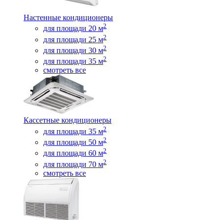
Настенные кондиционеры
2
для площади 20 м
2
для площади 25 м
2
для площади 30 м
2
для площади 35 м
смотреть все
Кассетные кондиционеры
2
для площади 35 м
2
для площади 50 м
2
для площади 60 м
2
для площади 70 м
смотреть все