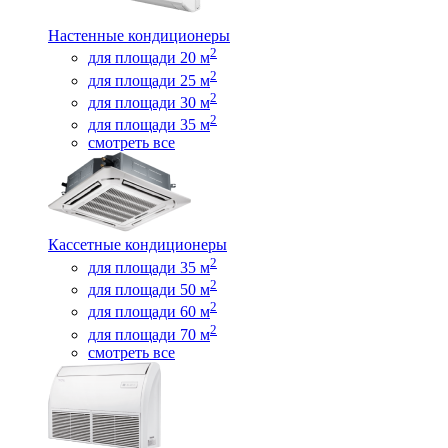
Настенные кондиционеры
2
для площади 20 м
2
для площади 25 м
2
для площади 30 м
2
для площади 35 м
смотреть все
Кассетные кондиционеры
2
для площади 35 м
2
для площади 50 м
2
для площади 60 м
2
для площади 70 м
смотреть все