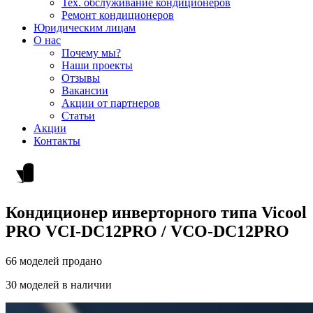
Тех. обслуживание кондиционеров
Ремонт кондиционеров
Юридическим лицам
О нас
Почему мы?
Наши проекты
Отзывы
Вакансии
Акции от партнеров
Статьи
Акции
Контакты
Кондиционер инверторного типа Vicool
PRO VCI-DC12PRO / VCO-DC12PRO
66 моделей продано
30 моделей в наличии