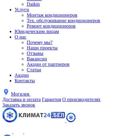
Daikin
Услуги
Монтаж кондиционеров
Тех. обслуживание кондиционеров
Ремонт кондиционеров
Юридическим лицам
О нас
Почему мы?
Наши проекты
Отзывы
Вакансии
Акции от партнеров
Статьи
Акции
Контакты
Могилев
Доставка и оплата
Гарантия
О производителях
Заказать звонок