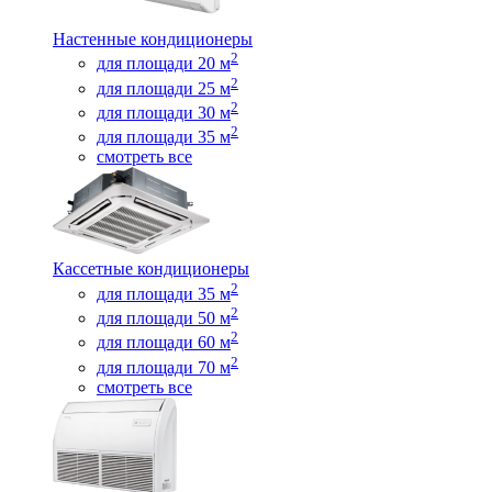
Настенные кондиционеры
2
для площади 20 м
2
для площади 25 м
2
для площади 30 м
2
для площади 35 м
смотреть все
Кассетные кондиционеры
2
для площади 35 м
2
для площади 50 м
2
для площади 60 м
2
для площади 70 м
смотреть все