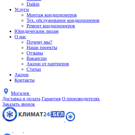
Daikin
Услуги
Монтаж кондиционеров
Тех. обслуживание кондиционеров
Ремонт кондиционеров
Юридическим лицам
О нас
Почему мы?
Наши проекты
Отзывы
Вакансии
Акции от партнеров
Статьи
Акции
Контакты
Могилев
Доставка и оплата
Гарантия
О производителях
Заказать звонок