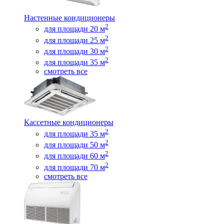
Настенные кондиционеры
2
для площади 20 м
2
для площади 25 м
2
для площади 30 м
2
для площади 35 м
смотреть все
Кассетные кондиционеры
2
для площади 35 м
2
для площади 50 м
2
для площади 60 м
2
для площади 70 м
смотреть все