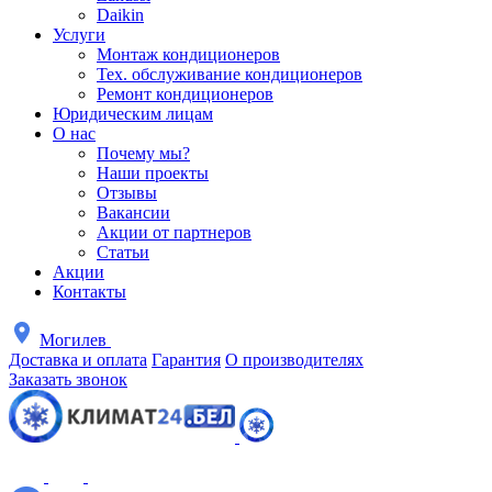
Daikin
Услуги
Монтаж кондиционеров
Тех. обслуживание кондиционеров
Ремонт кондиционеров
Юридическим лицам
О нас
Почему мы?
Наши проекты
Отзывы
Вакансии
Акции от партнеров
Статьи
Акции
Контакты
Могилев
Доставка и оплата
Гарантия
О производителях
Заказать звонок