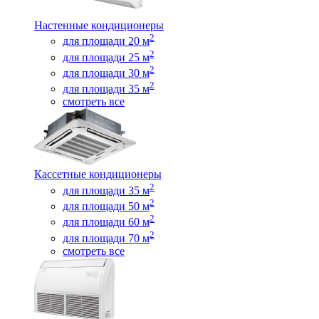
Настенные кондиционеры
2
для площади 20 м
2
для площади 25 м
2
для площади 30 м
2
для площади 35 м
смотреть все
Кассетные кондиционеры
2
для площади 35 м
2
для площади 50 м
2
для площади 60 м
2
для площади 70 м
смотреть все