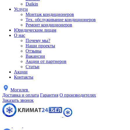
Daikin
Услуги
Монтаж кондиционеров
Тех. обслуживание кондиционеров
Ремонт кондиционеров
Юридическим лицам
О нас
Почему мы?
Наши проекты
Отзывы
Вакансии
Акции от партнеров
Статьи
Акции
Контакты
Могилев
Доставка и оплата
Гарантия
О производителях
Заказать звонок